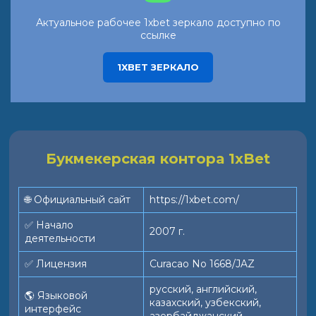
Актуальное рабочее 1xbet зеркало доступно по
ссылке
1XBET ЗЕРКАЛО
Букмекерская контора 1xBet
🌐 Официальный сайт
https://1xbet.com/
✅ Начало
2007 г.
деятельности
✅ Лицензия
Curacao No 1668/JAZ
русский, английский,
🌎 Языковой
казахский, узбекский,
интерфейс