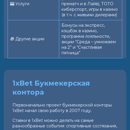
🎰 Услуги
прематч и в Лайв), ТОТО
киберспорт, игры в казино
(в т.ч. с живыми дилерами)
Бонусы на экспресс,
кэшбэк в казино,
программа лояльности,
🎁 Другие акции
акции “Среда – умножаем
на 2” и “Счастливая
пятница”
1xBet Букмекерская
контора
Первоначально проект букмекерской конторы
1xBet начал свою работу в 2007 году.
Ставки в 1xBet можно делать на самые
разнообразные события: спортивные состязания,